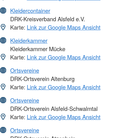
Kleidercontainer
DRK-Kreisverband Alsfeld e.V.
Karte:
Link zur Google Maps Ansicht
Kleiderkammer
Kleiderkammer Mücke
Karte:
Link zur Google Maps Ansicht
Ortsvereine
DRK-Ortsverein Altenburg
Karte:
Link zur Google Maps Ansicht
Ortsvereine
DRK-Ortsverein Alsfeld-Schwalmtal
Karte:
Link zur Google Maps Ansicht
Ortsvereine