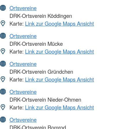
Ortsvereine
DRK-Ortsverein Köddingen
Karte:
Link zur Google Maps Ansicht
Ortsvereine
DRK-Ortsverein Mücke
Karte:
Link zur Google Maps Ansicht
Ortsvereine
DRK-Ortsverein Gründchen
Karte:
Link zur Google Maps Ansicht
Ortsvereine
DRK-Ortsverein Nieder-Ohmen
Karte:
Link zur Google Maps Ansicht
Ortsvereine
DRK-Ortsverein Romrod