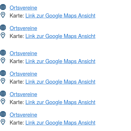
Ortsvereine
Karte:
Link zur Google Maps Ansicht
Ortsvereine
Karte:
Link zur Google Maps Ansicht
Ortsvereine
Karte:
Link zur Google Maps Ansicht
Ortsvereine
Karte:
Link zur Google Maps Ansicht
Ortsvereine
Karte:
Link zur Google Maps Ansicht
Ortsvereine
Karte:
Link zur Google Maps Ansicht