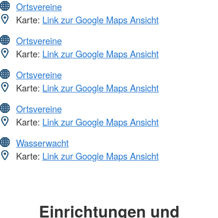
Ortsvereine
Karte:
Link zur Google Maps Ansicht
Ortsvereine
Karte:
Link zur Google Maps Ansicht
Ortsvereine
Karte:
Link zur Google Maps Ansicht
Ortsvereine
Karte:
Link zur Google Maps Ansicht
Wasserwacht
Karte:
Link zur Google Maps Ansicht
Einrichtungen und