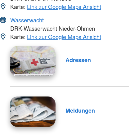
Karte:
Link zur Google Maps Ansicht
Wasserwacht
DRK-Wasserwacht Nieder-Ohmen
Karte:
Link zur Google Maps Ansicht
Adressen
Meldungen