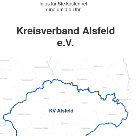
Infos für Sie kostenfrei
rund um die Uhr
Kreisverband Alsfeld
e.V.