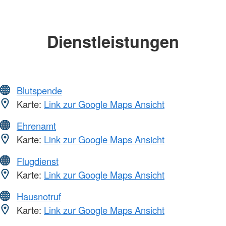
Dienstleistungen
Blutspende
Karte:
Link zur Google Maps Ansicht
Ehrenamt
Karte:
Link zur Google Maps Ansicht
Flugdienst
Karte:
Link zur Google Maps Ansicht
Hausnotruf
Karte:
Link zur Google Maps Ansicht