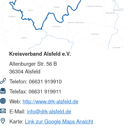
Kreisverband Alsfeld e.V.
Altenburger Str. 56 B
36304
Alsfeld
Telefon:
06631 919910
Telefax:
06631 919911
Web:
http://www.drk-alsfeld.de
E-Mail:
info@drk-alsfeld.de
Karte:
Link zur Google Maps Ansicht