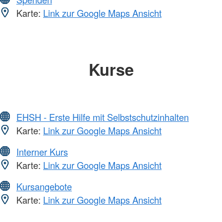
Karte:
Link zur Google Maps Ansicht
Kurse
EHSH - Erste Hilfe mit Selbstschutzinhalten
Karte:
Link zur Google Maps Ansicht
Interner Kurs
Karte:
Link zur Google Maps Ansicht
Kursangebote
Karte:
Link zur Google Maps Ansicht