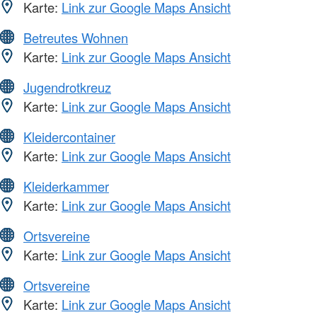
Karte:
Link zur Google Maps Ansicht
Betreutes Wohnen
Karte:
Link zur Google Maps Ansicht
Jugendrotkreuz
Karte:
Link zur Google Maps Ansicht
Kleidercontainer
Karte:
Link zur Google Maps Ansicht
Kleiderkammer
Karte:
Link zur Google Maps Ansicht
Ortsvereine
Karte:
Link zur Google Maps Ansicht
Ortsvereine
Karte:
Link zur Google Maps Ansicht