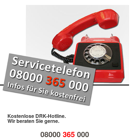
Kostenlose DRK-Hotline.
Wir beraten Sie gerne.
08000
365
000