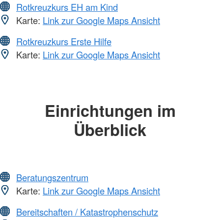
Rotkreuzkurs EH am Kind
Karte:
Link zur Google Maps Ansicht
Rotkreuzkurs Erste Hilfe
Karte:
Link zur Google Maps Ansicht
Einrichtungen im
Überblick
Beratungszentrum
Karte:
Link zur Google Maps Ansicht
Bereitschaften / Katastrophenschutz