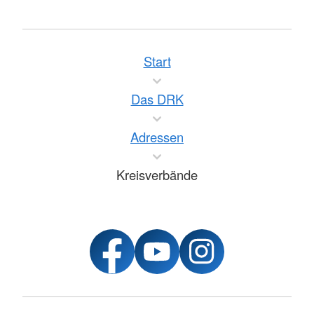
Start
Das DRK
Adressen
Kreisverbände