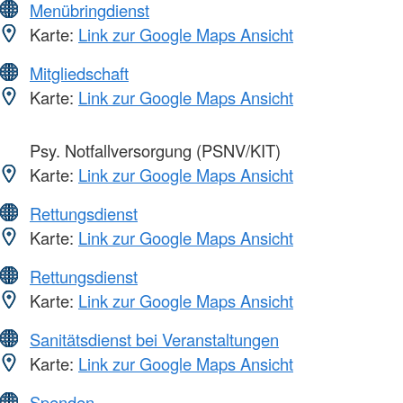
Menübringdienst
Karte:
Link zur Google Maps Ansicht
Mitgliedschaft
Karte:
Link zur Google Maps Ansicht
Psy. Notfallversorgung (PSNV/KIT)
Karte:
Link zur Google Maps Ansicht
Rettungsdienst
Karte:
Link zur Google Maps Ansicht
Rettungsdienst
Karte:
Link zur Google Maps Ansicht
Sanitätsdienst bei Veranstaltungen
Karte:
Link zur Google Maps Ansicht
Spenden