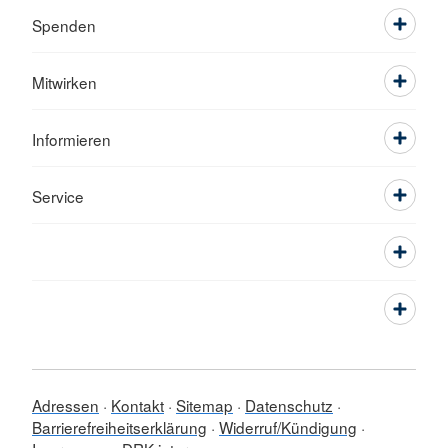
Spenden
Mitwirken
Informieren
Service
Adressen
Kontakt
Sitemap
Datenschutz
Barrierefreiheitserklärung
Widerruf/Kündigung