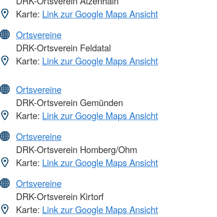
DRK-Ortsverein Atzenhain
Karte:
Link zur Google Maps Ansicht
Ortsvereine
DRK-Ortsverein Feldatal
Karte:
Link zur Google Maps Ansicht
Ortsvereine
DRK-Ortsverein Gemünden
Karte:
Link zur Google Maps Ansicht
Ortsvereine
DRK-Ortsverein Homberg/Ohm
Karte:
Link zur Google Maps Ansicht
Ortsvereine
DRK-Ortsverein Kirtorf
Karte:
Link zur Google Maps Ansicht