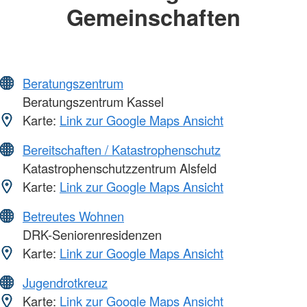
Gemeinschaften
Beratungszentrum
Beratungszentrum Kassel
Karte:
Link zur Google Maps Ansicht
Bereitschaften / Katastrophenschutz
Katastrophenschutzzentrum Alsfeld
Karte:
Link zur Google Maps Ansicht
Betreutes Wohnen
DRK-Seniorenresidenzen
Karte:
Link zur Google Maps Ansicht
Jugendrotkreuz
Karte:
Link zur Google Maps Ansicht