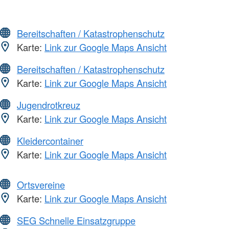
Bereitschaften / Katastrophenschutz
Karte:
Link zur Google Maps Ansicht
Bereitschaften / Katastrophenschutz
Karte:
Link zur Google Maps Ansicht
Jugendrotkreuz
Karte:
Link zur Google Maps Ansicht
Kleidercontainer
Karte:
Link zur Google Maps Ansicht
Ortsvereine
Karte:
Link zur Google Maps Ansicht
SEG Schnelle Einsatzgruppe