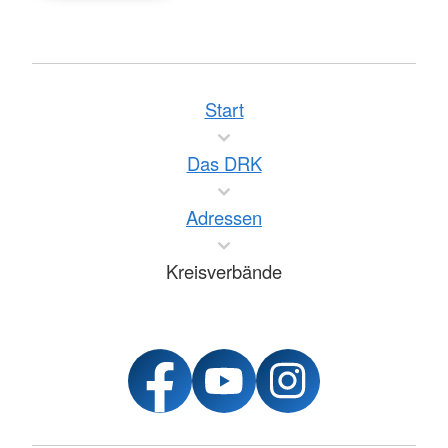
Start
Das DRK
Adressen
Kreisverbände