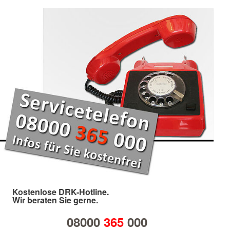
Kostenlose DRK-Hotline.
Wir beraten Sie gerne.
08000
365
000