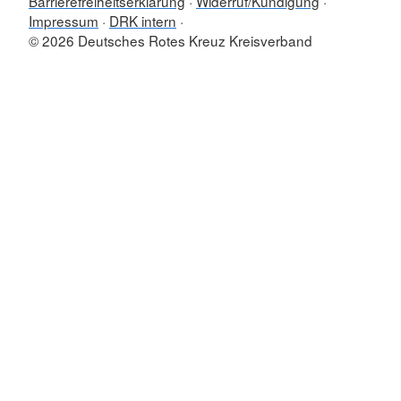
Barrierefreiheitserklärung
Widerruf/Kündigung
Impressum
DRK intern
© 2026 Deutsches Rotes Kreuz Kreisverband