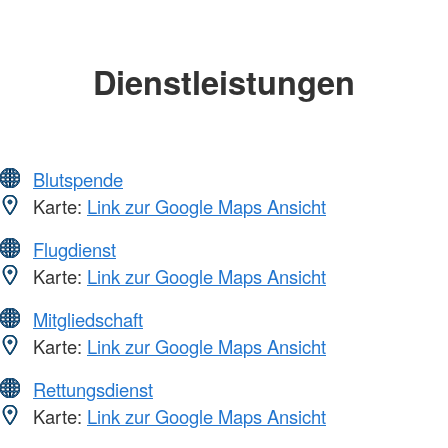
Dienstleistungen
Blutspende
Karte:
Link zur Google Maps Ansicht
Flugdienst
Karte:
Link zur Google Maps Ansicht
Mitgliedschaft
Karte:
Link zur Google Maps Ansicht
Rettungsdienst
Karte:
Link zur Google Maps Ansicht