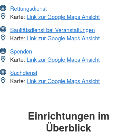
Rettungsdienst
Karte:
Link zur Google Maps Ansicht
Sanitätsdienst bei Veranstaltungen
Karte:
Link zur Google Maps Ansicht
Spenden
Karte:
Link zur Google Maps Ansicht
Suchdienst
Karte:
Link zur Google Maps Ansicht
Einrichtungen im
Überblick