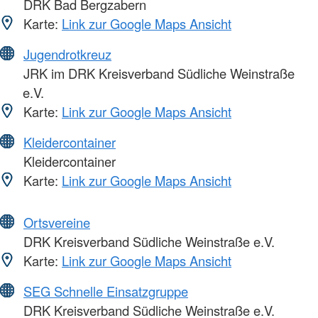
DRK Bad Bergzabern
Karte:
Link zur Google Maps Ansicht
Jugendrotkreuz
JRK im DRK Kreisverband Südliche Weinstraße
e.V.
Karte:
Link zur Google Maps Ansicht
Kleidercontainer
Kleidercontainer
Karte:
Link zur Google Maps Ansicht
Ortsvereine
DRK Kreisverband Südliche Weinstraße e.V.
Karte:
Link zur Google Maps Ansicht
SEG Schnelle Einsatzgruppe
DRK Kreisverband Südliche Weinstraße e.V.