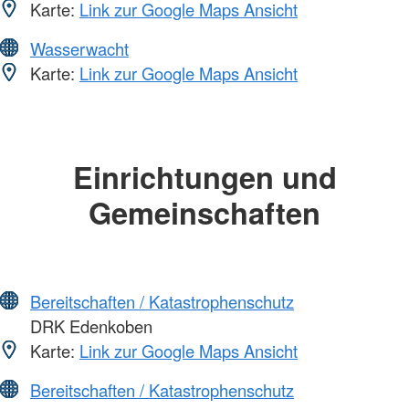
Karte:
Link zur Google Maps Ansicht
Wasserwacht
Karte:
Link zur Google Maps Ansicht
Einrichtungen und
Gemeinschaften
Bereitschaften / Katastrophenschutz
DRK Edenkoben
Karte:
Link zur Google Maps Ansicht
Bereitschaften / Katastrophenschutz