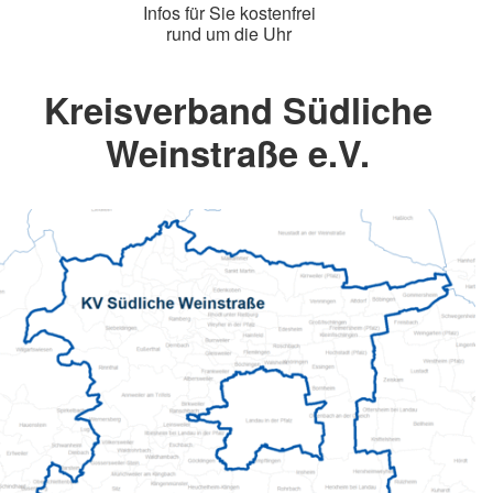
Infos für Sie kostenfrei
rund um die Uhr
Kreisverband Südliche
Weinstraße e.V.