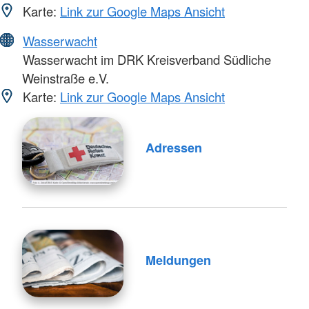
Karte:
Link zur Google Maps Ansicht
Wasserwacht
Wasserwacht im DRK Kreisverband Südliche
Weinstraße e.V.
Karte:
Link zur Google Maps Ansicht
Adressen
Meldungen