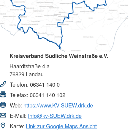
Kreisverband Südliche Weinstraße e.V.
Haardtstraße 4 a
76829
Landau
Telefon:
06341 140 0
Telefax:
06341 140 102
Web:
https://www.KV-SUEW.drk.de
E-Mail:
Info@kv-SUEW.drk.de
Karte:
Link zur Google Maps Ansicht