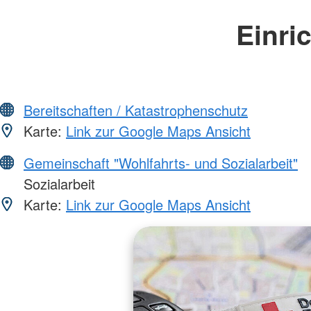
Einri
Bereitschaften / Katastrophenschutz
Karte:
Link zur Google Maps Ansicht
Gemeinschaft "Wohlfahrts- und Sozialarbeit"
Sozialarbeit
Karte:
Link zur Google Maps Ansicht