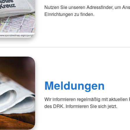
Nutzen Sie unseren Adressfinder, um Ans
Einrichtungen zu finden.
Meldungen
Wir informieren regelmäßig mit aktuellen
des DRK. Informieren Sie sich jetzt.