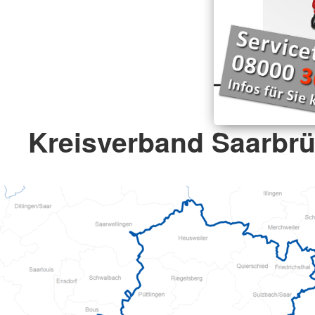
Kreisverband Saarbrü