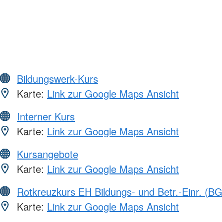
Bildungswerk-Kurs
Karte:
Link zur Google Maps Ansicht
Interner Kurs
Karte:
Link zur Google Maps Ansicht
Kursangebote
Karte:
Link zur Google Maps Ansicht
Rotkreuzkurs EH Bildungs- und Betr.-Einr. (BG
Karte:
Link zur Google Maps Ansicht