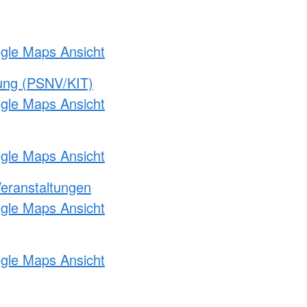
ogle Maps Ansicht
gung (PSNV/KIT)
ogle Maps Ansicht
ogle Maps Ansicht
Veranstaltungen
ogle Maps Ansicht
ogle Maps Ansicht