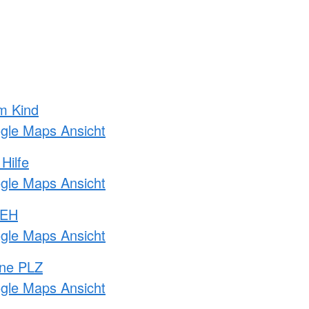
m Kind
ogle Maps Ansicht
Hilfe
ogle Maps Ansicht
 EH
ogle Maps Ansicht
hne PLZ
ogle Maps Ansicht