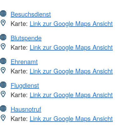
Besuchsdienst
Karte:
Link zur Google Maps Ansicht
Blutspende
Karte:
Link zur Google Maps Ansicht
Ehrenamt
Karte:
Link zur Google Maps Ansicht
Flugdienst
Karte:
Link zur Google Maps Ansicht
Hausnotruf
Karte:
Link zur Google Maps Ansicht