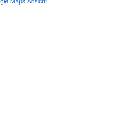
ogle Maps Ansicht