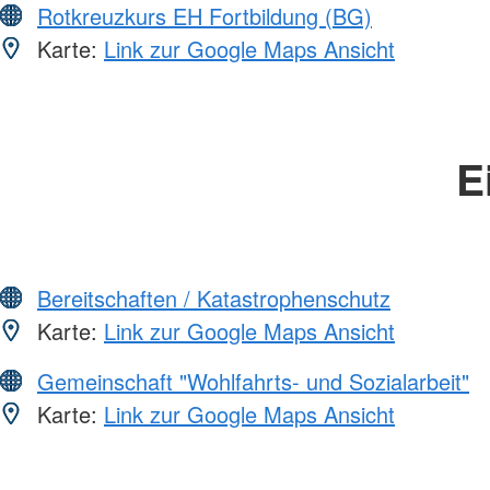
Rotkreuzkurs EH Fortbildung (BG)
Karte:
Link zur Google Maps Ansicht
E
Bereitschaften / Katastrophenschutz
Karte:
Link zur Google Maps Ansicht
Gemeinschaft "Wohlfahrts- und Sozialarbeit"
Karte:
Link zur Google Maps Ansicht