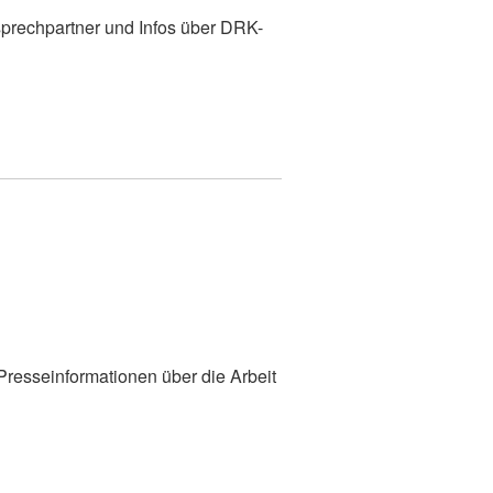
prechpartner und Infos über DRK-
 Presseinformationen über die Arbeit