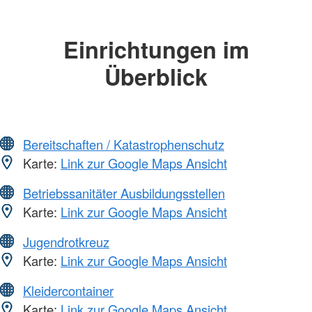
Einrichtungen im
Überblick
Bereitschaften / Katastrophenschutz
Karte:
Link zur Google Maps Ansicht
Betriebssanitäter Ausbildungsstellen
Karte:
Link zur Google Maps Ansicht
Jugendrotkreuz
Karte:
Link zur Google Maps Ansicht
Kleidercontainer
Karte:
Link zur Google Maps Ansicht