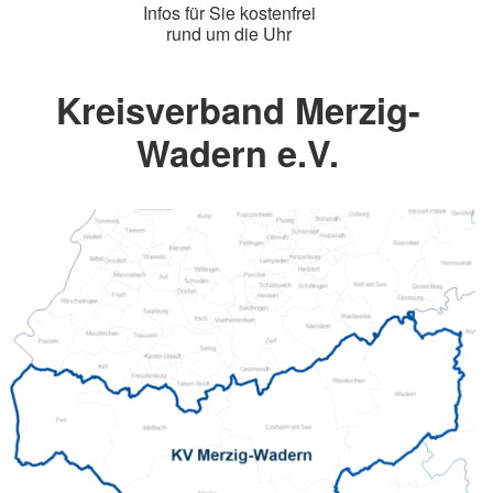
Infos für Sie kostenfrei
rund um die Uhr
Kreisverband Merzig-
Wadern e.V.