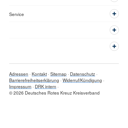
Service
Adressen
Kontakt
Sitemap
Datenschutz
Barrierefreiheitserklärung
Widerruf/Kündigung
Impressum
DRK intern
© 2026 Deutsches Rotes Kreuz Kreisverband