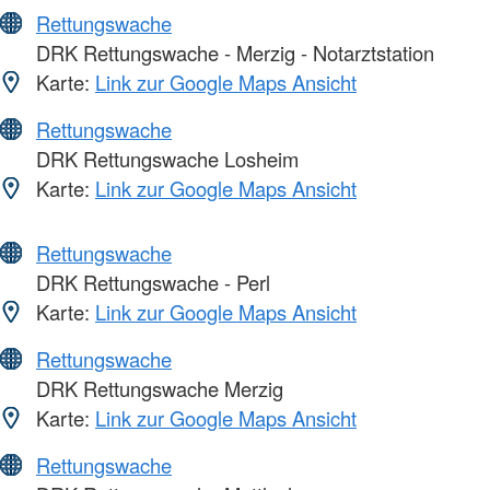
Rettungswache
DRK Rettungswache - Merzig - Notarztstation
Karte:
Link zur Google Maps Ansicht
Rettungswache
DRK Rettungswache Losheim
Karte:
Link zur Google Maps Ansicht
Rettungswache
DRK Rettungswache - Perl
Karte:
Link zur Google Maps Ansicht
Rettungswache
DRK Rettungswache Merzig
Karte:
Link zur Google Maps Ansicht
Rettungswache