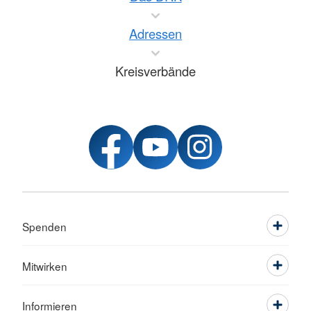
Adressen
Kreisverbände
Spenden
Mitwirken
Informieren