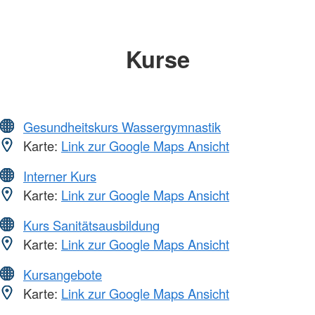
Kurse
Gesundheitskurs Wassergymnastik
Karte:
Link zur Google Maps Ansicht
Interner Kurs
Karte:
Link zur Google Maps Ansicht
Kurs Sanitätsausbildung
Karte:
Link zur Google Maps Ansicht
Kursangebote
Karte:
Link zur Google Maps Ansicht