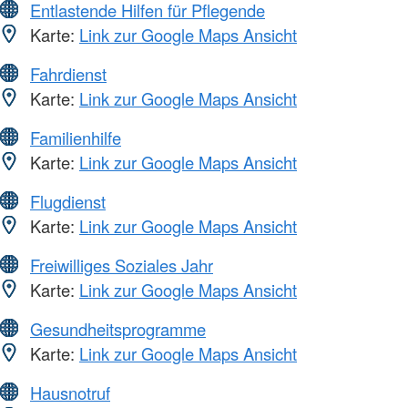
Entlastende Hilfen für Pflegende
Karte:
Link zur Google Maps Ansicht
Fahrdienst
Karte:
Link zur Google Maps Ansicht
Familienhilfe
Karte:
Link zur Google Maps Ansicht
Flugdienst
Karte:
Link zur Google Maps Ansicht
Freiwilliges Soziales Jahr
Karte:
Link zur Google Maps Ansicht
Gesundheitsprogramme
Karte:
Link zur Google Maps Ansicht
Hausnotruf