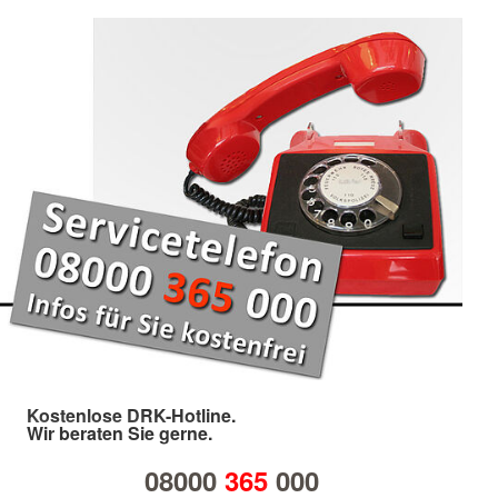
Kostenlose DRK-Hotline.
Wir beraten Sie gerne.
08000
365
000