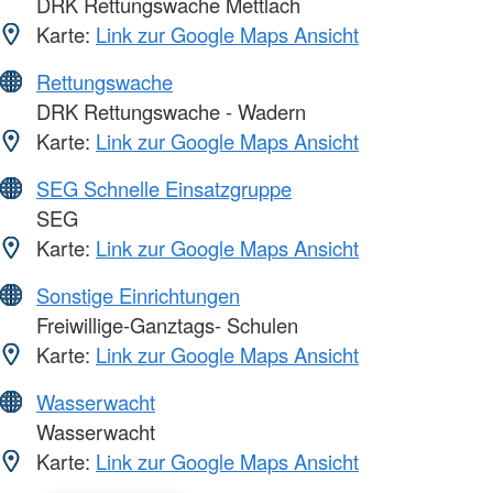
DRK Rettungswache Mettlach
Karte:
Link zur Google Maps Ansicht
Rettungswache
DRK Rettungswache - Wadern
Karte:
Link zur Google Maps Ansicht
SEG Schnelle Einsatzgruppe
SEG
Karte:
Link zur Google Maps Ansicht
Sonstige Einrichtungen
Freiwillige-Ganztags- Schulen
Karte:
Link zur Google Maps Ansicht
Wasserwacht
Wasserwacht
Karte:
Link zur Google Maps Ansicht