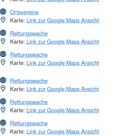
Ortsvereine
Karte:
Link zur Google Maps Ansicht
Rettungswache
Karte:
Link zur Google Maps Ansicht
Rettungswache
Karte:
Link zur Google Maps Ansicht
Rettungswache
Karte:
Link zur Google Maps Ansicht
Rettungswache
Karte:
Link zur Google Maps Ansicht
Rettungswache
Karte:
Link zur Google Maps Ansicht