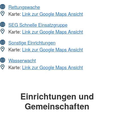
Rettungswache
Karte:
Link zur Google Maps Ansicht
SEG Schnelle Einsatzgruppe
Karte:
Link zur Google Maps Ansicht
Sonstige Einrichtungen
Karte:
Link zur Google Maps Ansicht
Wasserwacht
Karte:
Link zur Google Maps Ansicht
Einrichtungen und
Gemeinschaften