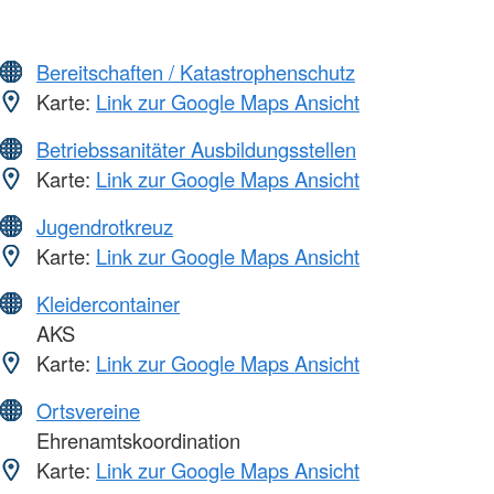
Bereitschaften / Katastrophenschutz
Karte:
Link zur Google Maps Ansicht
Betriebssanitäter Ausbildungsstellen
Karte:
Link zur Google Maps Ansicht
Jugendrotkreuz
Karte:
Link zur Google Maps Ansicht
Kleidercontainer
AKS
Karte:
Link zur Google Maps Ansicht
Ortsvereine
Ehrenamtskoordination
Karte:
Link zur Google Maps Ansicht