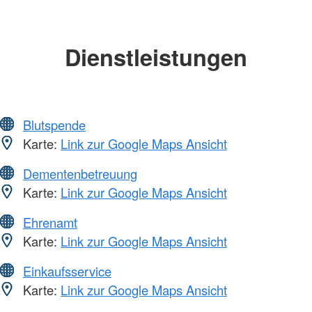
Dienstleistungen
Blutspende
Karte:
Link zur Google Maps Ansicht
Dementenbetreuung
Karte:
Link zur Google Maps Ansicht
Ehrenamt
Karte:
Link zur Google Maps Ansicht
Einkaufsservice
Karte:
Link zur Google Maps Ansicht