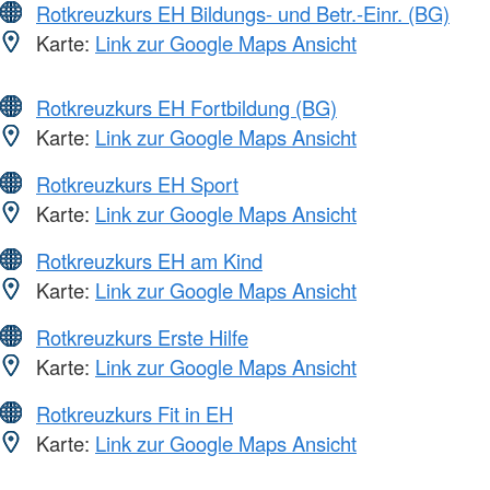
Rotkreuzkurs EH Bildungs- und Betr.-Einr. (BG)
Karte:
Link zur Google Maps Ansicht
Rotkreuzkurs EH Fortbildung (BG)
Karte:
Link zur Google Maps Ansicht
Rotkreuzkurs EH Sport
Karte:
Link zur Google Maps Ansicht
Rotkreuzkurs EH am Kind
Karte:
Link zur Google Maps Ansicht
Rotkreuzkurs Erste Hilfe
Karte:
Link zur Google Maps Ansicht
Rotkreuzkurs Fit in EH
Karte:
Link zur Google Maps Ansicht