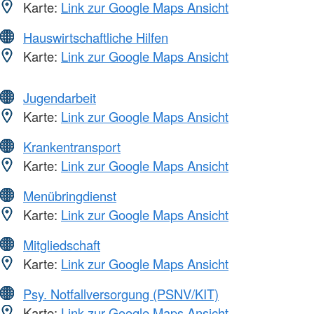
Karte:
Link zur Google Maps Ansicht
Hauswirtschaftliche Hilfen
Karte:
Link zur Google Maps Ansicht
Jugendarbeit
Karte:
Link zur Google Maps Ansicht
Krankentransport
Karte:
Link zur Google Maps Ansicht
Menübringdienst
Karte:
Link zur Google Maps Ansicht
Mitgliedschaft
Karte:
Link zur Google Maps Ansicht
Psy. Notfallversorgung (PSNV/KIT)
Karte:
Link zur Google Maps Ansicht