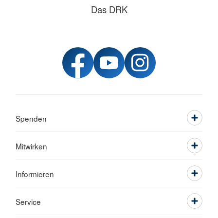
Das DRK
Spenden
Mitwirken
Informieren
Service