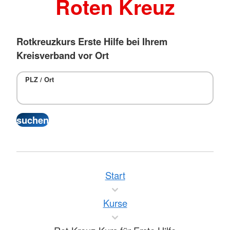
Roten Kreuz
Rotkreuzkurs Erste Hilfe bei Ihrem
Kreisverband vor Ort
PLZ / Ort
Start
Kurse