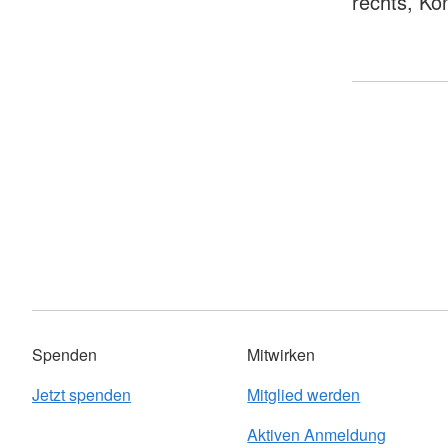
rechts, Kon
Spenden
Mitwirken
Jetzt spenden
Mitglied werden
Aktiven Anmeldung