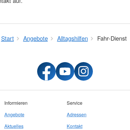
takt auf.
Start
Angebote
Alltagshilfen
Fahr-Dienst
Informieren
Service
Angebote
Adressen
Aktuelles
Kontakt