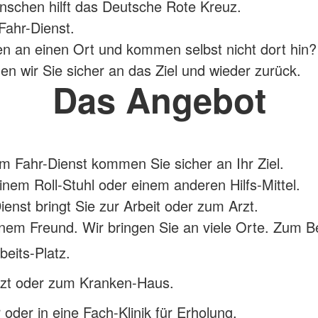
schen hilft das Deutsche Rote Kreuz.
Fahr-Dienst.
n an einen Ort und kommen selbst nicht dort hin?
en wir Sie sicher an das Ziel und wieder zurück.
Das Angebot
m Fahr-Dienst kommen Sie sicher an Ihr Ziel.
inem Roll-Stuhl oder einem anderen Hilfs-Mittel.
ienst bringt Sie zur Arbeit oder zum Arzt.
nem Freund. Wir bringen Sie an viele Orte. Zum Be
eits-Platz.
zt oder zum Kranken-Haus.
 oder in eine Fach-Klinik für Erholung.