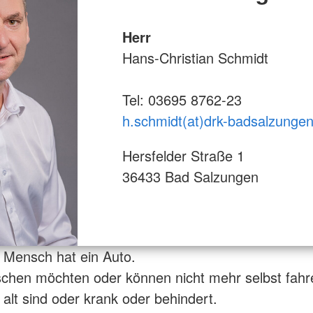
Herr
Hans-Christian Schmidt
Tel: 03695 8762-23
h.schmidt(at)drk-badsalzungen
Hersfelder Straße 1
36433 Bad Salzungen
r Mensch hat ein Auto.
chen möchten oder können nicht mehr selbst fahr
 alt sind oder krank oder behindert.