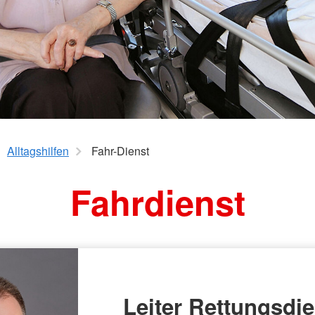
Alltagshilfen
Fahr-Dienst
Fahrdienst
Leiter Rettungsdie