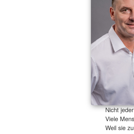
Nicht jede
Viele Mens
Weil sie zu