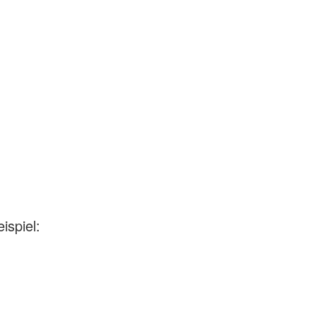
ispiel: