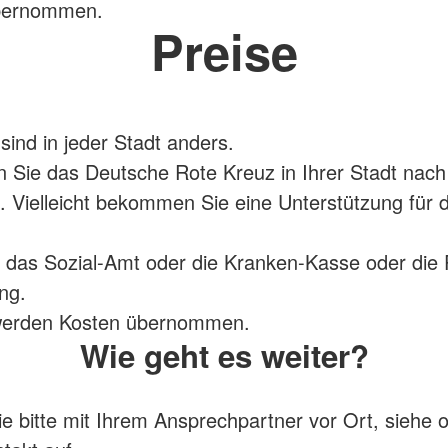
bernommen.
Preise
sind in jeder Stadt anders.
en Sie das Deutsche Rote Kreuz in Ihrer Stadt nac
 Vielleicht bekommen Sie eine Unterstützung für 
 das Sozial-Amt oder die Kranken-Kasse oder die 
ng.
t werden Kosten übernommen.
Wie geht es weiter?
 bitte mit Ihrem Ansprechpartner vor Ort, siehe 