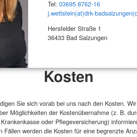
Tel:
03695 8762-16
j.wettstein(at)drk-badsalzungen(
Hersfelder Straße 1
36433 Bad Salzungen
Kosten
ndigen Sie sich vorab bei uns nach den Kosten. Wi
ber Möglichkeiten der Kostenübernahme (z. B. du
 Krankenkasse oder Pflegeversicherung) informiere
 Fällen werden die Kosten für eine begrenzte Anz