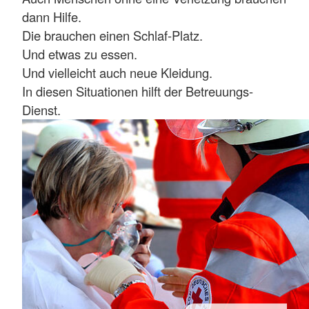
dann Hilfe.
Die brauchen einen Schlaf-Platz.
Und etwas zu essen.
Und vielleicht auch neue Kleidung.
In diesen Situationen hilft der Betreuungs-
Dienst.