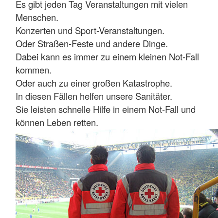
Es gibt jeden Tag Veranstaltungen mit vielen
Menschen.
Konzerten und Sport-Veranstaltungen.
Oder Straßen-Feste und andere Dinge.
Dabei kann es immer zu einem kleinen Not-Fall
kommen.
Oder auch zu einer großen Katastrophe.
In diesen Fällen helfen unsere Sanitäter.
Sie leisten schnelle Hilfe in einem Not-Fall und
können Leben retten.