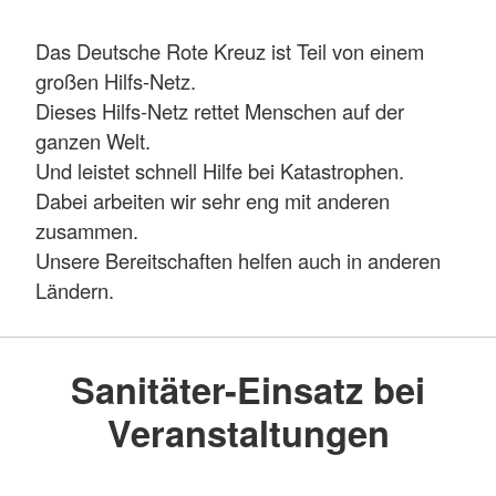
Das Deutsche Rote Kreuz ist Teil von einem
großen Hilfs-Netz.
Dieses Hilfs-Netz rettet Menschen auf der
ganzen Welt.
Und leistet schnell Hilfe bei Katastrophen.
Dabei arbeiten wir sehr eng mit anderen
zusammen.
Unsere Bereitschaften helfen auch in anderen
Ländern.
Sanitäter-Einsatz bei
Veranstaltungen