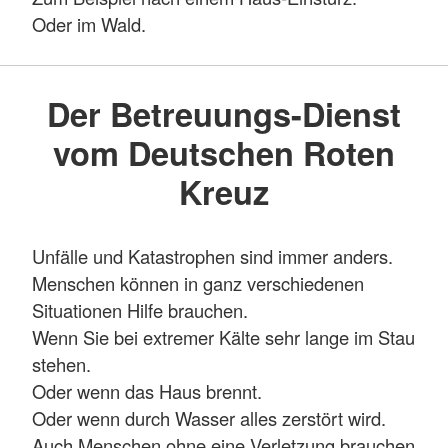
Oder im Wald.
Der Betreuungs-Dienst
vom Deutschen Roten
Kreuz
Unfälle und Katastrophen sind immer anders.
Menschen können in ganz verschiedenen
Situationen Hilfe brauchen.
Wenn Sie bei extremer Kälte sehr lange im Stau
stehen.
Oder wenn das Haus brennt.
Oder wenn durch Wasser alles zerstört wird.
Auch Menschen ohne eine Verletzung brauchen