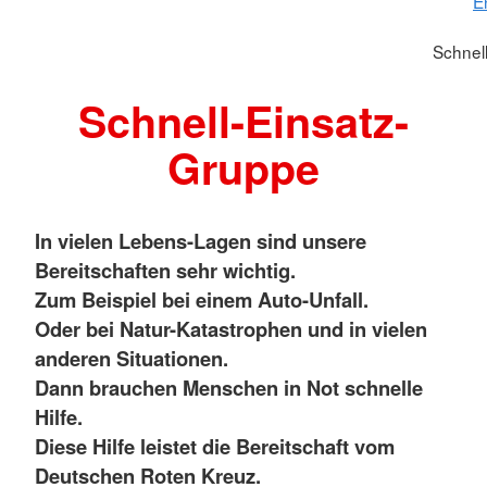
E
Schnel
Schnell-Einsatz-
Gruppe
In vielen Lebens-Lagen sind unsere
Bereitschaften sehr wichtig.
Zum Beispiel bei einem Auto-Unfall.
Oder bei Natur-Katastrophen und in vielen
anderen Situationen.
Dann brauchen Menschen in Not schnelle
Hilfe.
Diese Hilfe leistet die Bereitschaft vom
Deutschen Roten Kreuz.