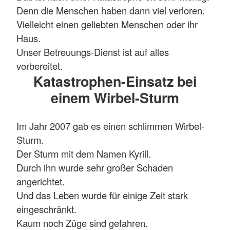
Denn die Menschen haben dann viel verloren.
Vielleicht einen geliebten Menschen oder ihr
Haus.
Unser Betreuungs-Dienst ist auf alles
vorbereitet.
Katastrophen-Einsatz bei
einem Wirbel-Sturm
Im Jahr 2007 gab es einen schlimmen Wirbel-
Sturm.
Der Sturm mit dem Namen Kyrill.
Durch ihn wurde sehr großer Schaden
angerichtet.
Und das Leben wurde für einige Zeit stark
eingeschränkt.
Kaum noch Züge sind gefahren.