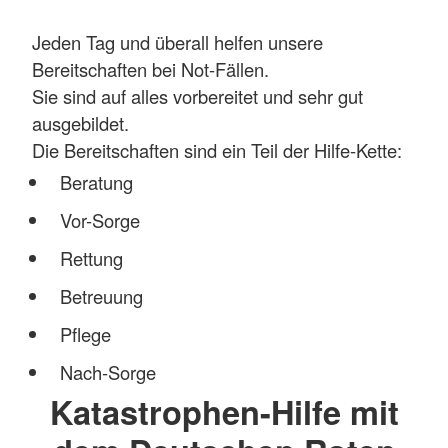
Jeden Tag und überall helfen unsere
Bereitschaften bei Not-Fällen.
Sie sind auf alles vorbereitet und sehr gut
ausgebildet.
Die Bereitschaften sind ein Teil der Hilfe-Kette:
Beratung
Vor-Sorge
Rettung
Betreuung
Pflege
Nach-Sorge
Katastrophen-Hilfe mit