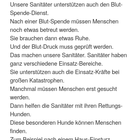
Unsere Sanitäter unterstützen auch den Blut-
Spende-Dienst.
Nach einer Blut-Spende müssen Menschen
noch etwas betreut werden.
Sie brauchen dann etwas Ruhe.
Und der Blut-Druck muss geprüft werden.
Das machen unsere Sanitäter. Sanitäter haben
ganz verschiedene Einsatz-Bereiche.
Sie unterstützen auch die Einsatz-Kräfte bei
großen Katastrophen.
Manchmal müssen Menschen erst gesucht
werden.
Dann helfen die Sanitäter mit ihren Rettungs-
Hunden.
Diese besonderen Hunde können Menschen
finden.
Zum Beispiel nach einem Haus-Einsturz.