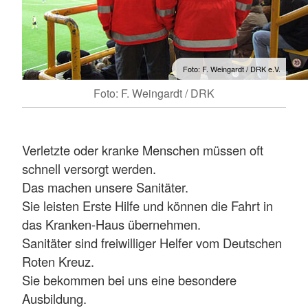
Foto: F. Weingardt / DRK e.V.
Foto: F. Weingardt / DRK
Verletzte oder kranke Menschen müssen oft
schnell versorgt werden.
Das machen unsere Sanitäter.
Sie leisten Erste Hilfe und können die Fahrt in
das Kranken-Haus übernehmen.
Sanitäter sind freiwilliger Helfer vom Deutschen
Roten Kreuz.
Sie bekommen bei uns eine besondere
Ausbildung.