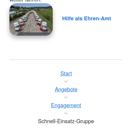
Hilfe als Ehren-Amt
Start
Angebote
Engagement
Schnell-Einsatz-Gruppe