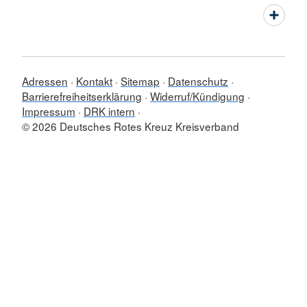
Adressen
Kontakt
Sitemap
Datenschutz
Barrierefreiheitserklärung
Widerruf/Kündigung
Impressum
DRK intern
© 2026 Deutsches Rotes Kreuz Kreisverband