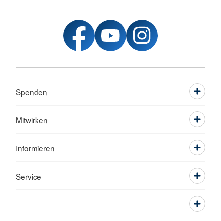
Spenden
Mitwirken
Informieren
Service