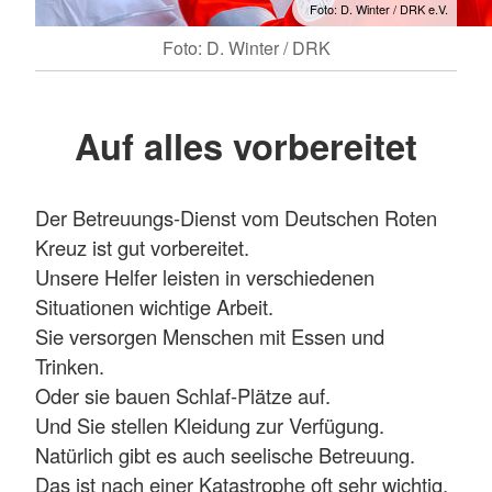
Foto: D. Winter / DRK e.V.
Foto: D. Winter / DRK
Auf alles vorbereitet
Der Betreuungs-Dienst vom Deutschen Roten
Kreuz ist gut vorbereitet.
Unsere Helfer leisten in verschiedenen
Situationen wichtige Arbeit.
Sie versorgen Menschen mit Essen und
Trinken.
Oder sie bauen Schlaf-Plätze auf.
Und Sie stellen Kleidung zur Verfügung.
Natürlich gibt es auch seelische Betreuung.
Das ist nach einer Katastrophe oft sehr wichtig.