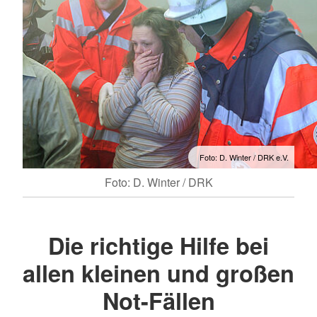
Foto: D. Winter / DRK e.V.
Foto: D. Winter / DRK
Die richtige Hilfe bei
allen kleinen und großen
Not-Fällen