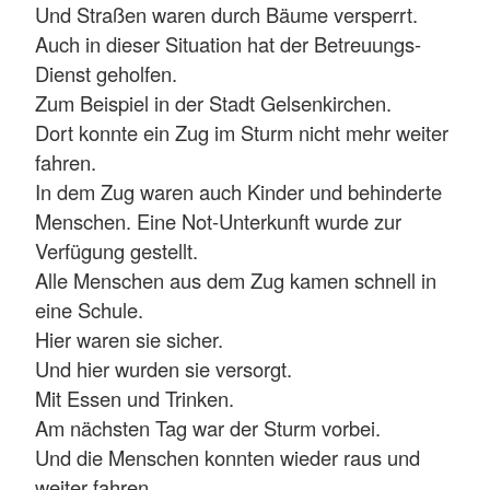
Und Straßen waren durch Bäume versperrt.
Auch in dieser Situation hat der Betreuungs-
Dienst geholfen.
Zum Beispiel in der Stadt Gelsenkirchen.
Dort konnte ein Zug im Sturm nicht mehr weiter
fahren.
In dem Zug waren auch Kinder und behinderte
Menschen. Eine Not-Unterkunft wurde zur
Verfügung gestellt.
Alle Menschen aus dem Zug kamen schnell in
eine Schule.
Hier waren sie sicher.
Und hier wurden sie versorgt.
Mit Essen und Trinken.
Am nächsten Tag war der Sturm vorbei.
Und die Menschen konnten wieder raus und
weiter fahren.