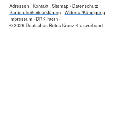
Adressen
Kontakt
Sitemap
Datenschutz
Barrierefreiheitserklärung
Widerruf/Kündigung
Impressum
DRK intern
© 2026 Deutsches Rotes Kreuz Kreisverband