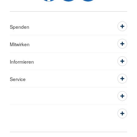
Spenden
Mitwirken
Informieren
Service