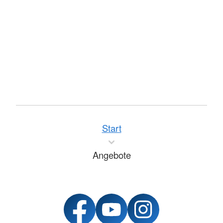
Start
Angebote