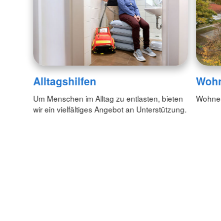
Alltagshilfen
Wohn
Um Menschen im Alltag zu entlasten, bieten
Wohnen
wir ein vielfältiges Angebot an Unterstützung.