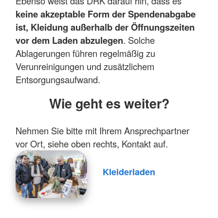
Ebenso weist das DRK darauf hin, dass es
keine akzeptable Form der Spendenabgabe
ist, Kleidung außerhalb der Öffnungszeiten
vor dem Laden abzulegen
. Solche
Ablagerungen führen regelmäßig zu
Verunreinigungen und zusätzlichem
Entsorgungsaufwand.
Wie geht es weiter?
Nehmen Sie bitte mit Ihrem Ansprechpartner
vor Ort, siehe oben rechts, Kontakt auf.
Kleiderladen