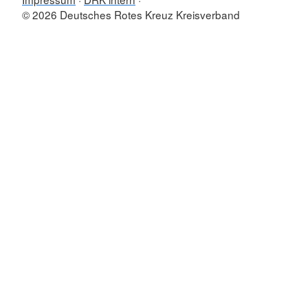
© 2026 Deutsches Rotes Kreuz Kreisverband