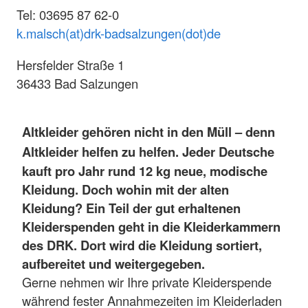
Tel: 03695 87 62-0
k.malsch(at)drk-badsalzungen(dot)de
Hersfelder Straße 1
36433 Bad Salzungen
Altkleider gehören nicht in den Müll – denn
Altkleider helfen zu helfen.
Jeder Deutsche
kauft pro Jahr rund 12 kg neue, modische
Kleidung. Doch wohin mit der alten
Kleidung?
Ein Teil der gut erhaltenen
Kleiderspenden geht in die Kleiderkammern
des DRK. Dort wird die Kleidung sortiert,
aufbereitet und weitergegeben.
Gerne nehmen wir Ihre private Kleiderspende
während fester Annahmezeiten im Kleiderladen