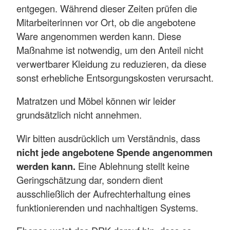
entgegen. Während dieser Zeiten prüfen die
Mitarbeiterinnen vor Ort, ob die angebotene
Ware angenommen werden kann. Diese
Maßnahme ist notwendig, um den Anteil nicht
verwertbarer Kleidung zu reduzieren, da diese
sonst erhebliche Entsorgungskosten verursacht.
Matratzen und Möbel können wir leider
grundsätzlich nicht annehmen.
Wir bitten ausdrücklich um Verständnis, dass
nicht jede angebotene Spende angenommen
werden kann.
Eine Ablehnung stellt keine
Geringschätzung dar, sondern dient
ausschließlich der Aufrechterhaltung eines
funktionierenden und nachhaltigen Systems.