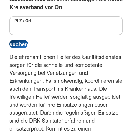
Kreisverband vor Ort
PLZ / Ort
Die ehrenamtlichen Helfer des Sanitätsdienstes
sorgen für die schnelle und kompetente
Versorgung bei Verletzungen und
Erkrankungen. Falls notwendig, koordinieren sie
auch den Transport ins Krankenhaus. Die
freiwilligen Helfer werden sorgfältig ausgebildet
und werden für ihre Einsätze angemessen
ausgerüstet. Durch die regelmäßigen Einsätze
sind die DRK-Sanitäter erfahren und
einsatzerprobt. Kommt es zu einem