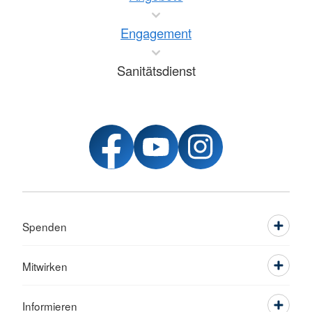
Engagement
Sanitätsdienst
Spenden
Mitwirken
Informieren