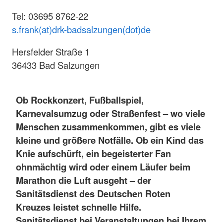
Tel: 03695 8762-22
s.frank(at)drk-badsalzungen(dot)de
Hersfelder Straße 1
36433 Bad Salzungen
Ob Rockkonzert, Fußballspiel,
Karnevalsumzug oder Straßenfest – wo viele
Menschen zusammenkommen, gibt es viele
kleine und größere Notfälle. Ob ein Kind das
Knie aufschürft, ein begeisterter Fan
ohnmächtig wird oder einem Läufer beim
Marathon die Luft ausgeht – der
Sanitätsdienst des Deutschen Roten
Kreuzes leistet schnelle Hilfe.
Sanitätsdienst bei Veranstaltungen bei Ihrem