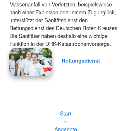
Massenanfall von Verletzten, beispielsweise
nach einer Explosion oder einem Zugunglück,
unterstützt der Sanitätsdienst den
Rettungsdienst des Deutschen Roten Kreuzes.
Die Sanitäter haben deshalb eine wichtige
Funktion in der DRK-Katastrophenvorsorge.
Rettungsdienst
Start
Angebote