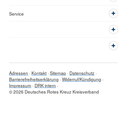
Service
Adressen
Kontakt
Sitemap
Datenschutz
Barrierefreiheitserklärung
Widerruf/Kündigung
Impressum
DRK intern
© 2026 Deutsches Rotes Kreuz Kreisverband