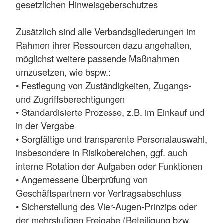
gesetzlichen Hinweisgeberschutzes
Zusätzlich sind alle Verbandsgliederungen im
Rahmen ihrer Ressourcen dazu angehalten,
möglichst weitere passende Maßnahmen
umzusetzen, wie bspw.:
• Festlegung von Zuständigkeiten, Zugangs-
und Zugriffsberechtigungen
• Standardisierte Prozesse, z.B. im Einkauf und
in der Vergabe
• Sorgfältige und transparente Personalauswahl,
insbesondere in Risikobereichen, ggf. auch
interne Rotation der Aufgaben oder Funktionen
• Angemessene Überprüfung von
Geschäftspartnern vor Vertragsabschluss
• Sicherstellung des Vier-Augen-Prinzips oder
der mehrstufigen Freigabe (Beteiligung bzw.