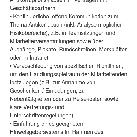
Geschäftspartnern
• Kontinuierliche, offene Kommunikation zum
Thema Antikorruption (inkl. Analyse möglicher
Risikobereiche), z.B. in Teamsitzungen und
Mitarbeiterversammlungen sowie über
Aushänge, Plakate, Rundschreiben, Merkblätter
oder im Intranet
• Verabschiedung von spezifischen Richtlinien,
um den Handlungsspielraum der Mitarbeitenden
festzulegen (z.B. zur Annahme von
Geschenken / Einladungen, zu
Nebentätigkeiten oder zu Reisekosten sowie
klare Vertretungs- und
Unterschriftenregelungen)
• Einführung eines geeigneten
Hinweisgebersystems im Rahmen des