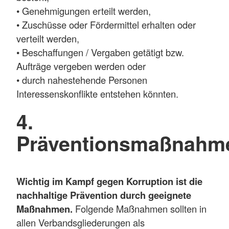
• Genehmigungen erteilt werden,
• Zuschüsse oder Fördermittel erhalten oder
verteilt werden,
• Beschaffungen / Vergaben getätigt bzw.
Aufträge vergeben werden oder
• durch nahestehende Personen
Interessenskonflikte entstehen könnten.
4.
Präventionsmaßnahm
Wichtig im Kampf gegen Korruption ist die
nachhaltige Prävention durch geeignete
Maßnahmen.
Folgende Maßnahmen sollten in
allen Verbandsgliederungen als