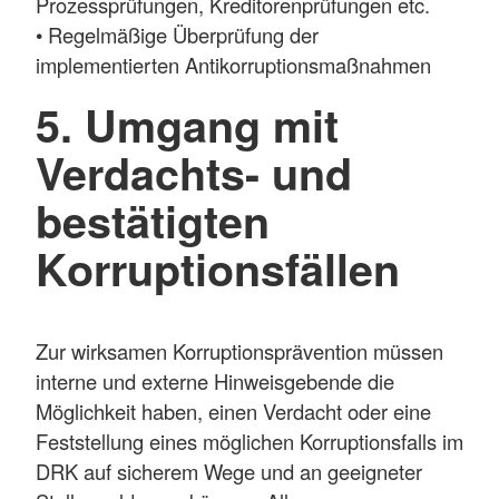
Prozessprüfungen, Kreditorenprüfungen etc.
• Regelmäßige Überprüfung der
implementierten Antikorruptionsmaßnahmen
5. Umgang mit
Verdachts- und
bestätigten
Korruptionsfällen
Zur wirksamen Korruptionsprävention müssen
interne und externe Hinweisgebende die
Möglichkeit haben, einen Verdacht oder eine
Feststellung eines möglichen Korruptionsfalls im
DRK auf sicherem Wege und an geeigneter