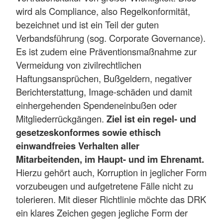
wird als Compliance, also Regelkonformität,
bezeichnet und ist ein Teil der guten
Verbandsführung (sog. Corporate Governance).
Es ist zudem eine Präventionsmaßnahme zur
Vermeidung von zivilrechtlichen
Haftungsansprüchen, Bußgeldern, negativer
Berichterstattung, Image-schäden und damit
einhergehenden Spendeneinbußen oder
Mitgliederrückgängen.
Ziel ist ein regel- und
gesetzeskonformes sowie ethisch
einwandfreies Verhalten aller
Mitarbeitenden, im Haupt- und im Ehrenamt.
Hierzu gehört auch, Korruption in jeglicher Form
vorzubeugen und aufgetretene Fälle nicht zu
tolerieren. Mit dieser Richtlinie möchte das DRK
ein klares Zeichen gegen jegliche Form der