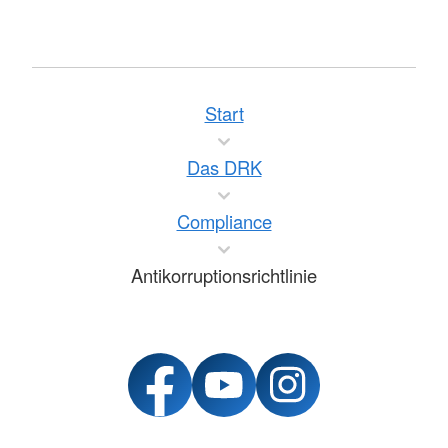
Start
Das DRK
Compliance
Antikorruptionsrichtlinie