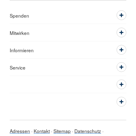
Spenden
Mitwirken
Informieren
Service
Adressen
Kontakt
Sitemap
Datenschutz