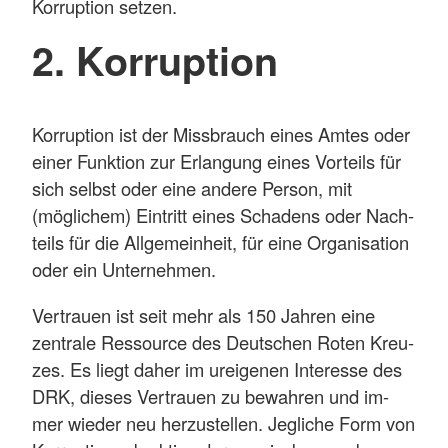
Korruption setzen.
2. Korruption
Korruption ist der Missbrauch eines Amtes oder
einer Funktion zur Erlangung eines Vorteils für
sich selbst oder eine andere Person, mit
(möglichem) Eintritt eines Schadens oder Nach-
teils für die Allgemeinheit, für eine Organisation
oder ein Unternehmen.
Vertrauen ist seit mehr als 150 Jahren eine
zentrale Ressource des Deutschen Roten Kreu-
zes. Es liegt daher im ureigenen Interesse des
DRK, dieses Vertrauen zu bewahren und im-
mer wieder neu herzustellen. Jegliche Form von