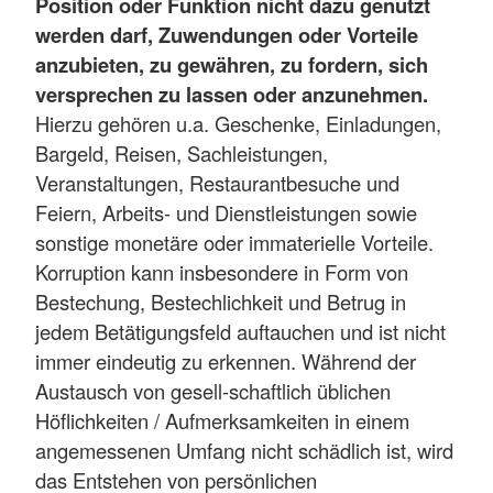
Position oder Funktion nicht dazu genutzt
werden darf, Zuwendungen oder Vorteile
anzubieten, zu gewähren, zu fordern, sich
versprechen zu lassen oder anzunehmen.
Hierzu gehören u.a. Geschenke, Einladungen,
Bargeld, Reisen, Sachleistungen,
Veranstaltungen, Restaurantbesuche und
Feiern, Arbeits- und Dienstleistungen sowie
sonstige monetäre oder immaterielle Vorteile.
Korruption kann insbesondere in Form von
Bestechung, Bestechlichkeit und Betrug in
jedem Betätigungsfeld auftauchen und ist nicht
immer eindeutig zu erkennen. Während der
Austausch von gesell-schaftlich üblichen
Höflichkeiten / Aufmerksamkeiten in einem
angemessenen Umfang nicht schädlich ist, wird
das Entstehen von persönlichen