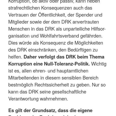
Korruption, ob aktiv oder passiv, kann neben
strafrechtlichen Konsequenzen auch das
Vertrauen der Öffentlichkeit, der Spender und
Mitglieder sowie der dem DRK anvertrauten
Menschen in das DRK als unparteiliche Hilfsor-
ganisation und Wohlfahrtsverband gefährden.
Dies würde als Konsequenz die Möglichkeiten
des DRK einschränken, den Bedürftigen zu
helfen.
Daher verfolgt das DRK beim Thema
Korruption eine Null-Toleranz-Politik.
Wichtig
ist es, allen ehren- und hauptamtlichen
Mitarbeitenden in diesem sensiblen Bereich
bestmöglich Rechtssicherheit zu geben. Nur so
kann das DRK seine gesellschaftliche
Verantwortung wahrnehmen.
Es gilt der Grundsatz, dass die eigene