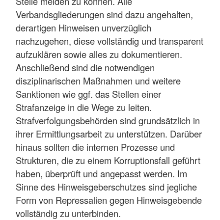
Stelle melden zu können. Alle
Verbandsgliederungen sind dazu angehalten,
derartigen Hinweisen unverzüglich
nachzugehen, diese vollständig und transparent
aufzuklären sowie alles zu dokumentieren.
Anschließend sind die notwendigen
disziplinarischen Maßnahmen und weitere
Sanktionen wie ggf. das Stellen einer
Strafanzeige in die Wege zu leiten.
Strafverfolgungsbehörden sind grundsätzlich in
ihrer Ermittlungsarbeit zu unterstützen. Darüber
hinaus sollten die internen Prozesse und
Strukturen, die zu einem Korruptionsfall geführt
haben, überprüft und angepasst werden. Im
Sinne des Hinweisgeberschutzes sind jegliche
Form von Repressalien gegen Hinweisgebende
vollständig zu unterbinden.