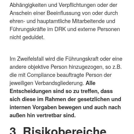
Abhängigkeiten und Verpflichtungen oder der
Anschein einer Beeinflussung von oder durch
ehren- und hauptamtliche Mitarbeitende und
Führungskräfte im DRK und externe Personen
nicht geduldet.
Im Zweifelsfall wird die Führungskraft oder eine
andere objektive Person hinzugezogen, so z.B.
die mit Compliance beauftragte Person der
jeweiligen Verbandsgliederung.
Alle
Entscheidungen sind so zu treffen, dass
sich diese im Rahmen der gesetzlichen und
internen Vorgaben bewegen und auch nach
außen hin vertretbar sind.
3. Risikobereiche