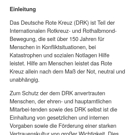
Einleitung
Das Deutsche Rote Kreuz (DRK) ist Teil der
Internationalen Rotkreuz- und Rothalbmond-
Bewegung, die seit über 150 Jahren für
Menschen in Konfliktsituationen, bei
Katastrophen und sozialen Notlagen Hilfe
leistet. Hilfe am Menschen leistet das Rote
Kreuz allein nach dem Maß der Not, neutral und
unabhängig.
Zum Schutz der dem DRK anvertrauten
Menschen, der ehren- und hauptamtlichen
Mitarbei-tenden sowie des DRK selbst ist die
Einhaltung von gesetzlichen und internen
Vorgaben sowie die Förderung einer starken
Vertrauenskultur von großer Wichtigkeit. Dies