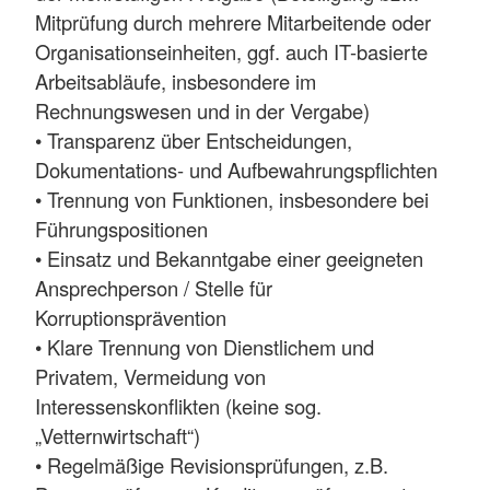
Mitprüfung durch mehrere Mitarbeitende oder
Organisationseinheiten, ggf. auch IT-basierte
Arbeitsabläufe, insbesondere im
Rechnungswesen und in der Vergabe)
• Transparenz über Entscheidungen,
Dokumentations- und Aufbewahrungspflichten
• Trennung von Funktionen, insbesondere bei
Führungspositionen
• Einsatz und Bekanntgabe einer geeigneten
Ansprechperson / Stelle für
Korruptionsprävention
• Klare Trennung von Dienstlichem und
Privatem, Vermeidung von
Interessenskonflikten (keine sog.
„Vetternwirtschaft“)
• Regelmäßige Revisionsprüfungen, z.B.