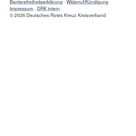
Barrierefreiheitserklärung
Widerruf/Kündigung
Impressum
DRK intern
© 2026 Deutsches Rotes Kreuz Kreisverband