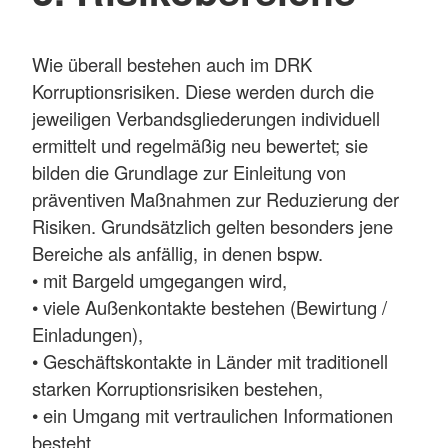
Wie überall bestehen auch im DRK
Korruptionsrisiken. Diese werden durch die
jeweiligen Verbandsgliederungen individuell
ermittelt und regelmäßig neu bewertet; sie
bilden die Grundlage zur Einleitung von
präventiven Maßnahmen zur Reduzierung der
Risiken. Grundsätzlich gelten besonders jene
Bereiche als anfällig, in denen bspw.
• mit Bargeld umgegangen wird,
• viele Außenkontakte bestehen (Bewirtung /
Einladungen),
• Geschäftskontakte in Länder mit traditionell
starken Korruptionsrisiken bestehen,
• ein Umgang mit vertraulichen Informationen
besteht,