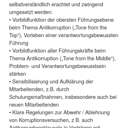
selbstverständlich erachtet und zwingend
umgesetzt werden:
• Vorbildfunktion der obersten Führungsebene
beim Thema Antikorruption („Tone from the
Top“), Vorleben einer verantwortungsbewussten
Führung
• Vorbildfunktion aller Führungskräfte beim
Thema Antikorruption („Tone from the Middle“),
Problem- und Verantwortungsbewusstsein
stärken
• Sensibilisierung und Aufklärung der
Mitarbeitenden, z.B. durch
Schulungsmaßnahmen, insbesondere auch bei
neuen Mitarbeitenden
• Klare Regelungen zur Abwehr / Ablehnung
von Korruptionsversuchen, z B. auch
Antikorruptionsklauseln in Verträgen mit