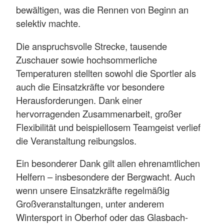
bewältigen, was die Rennen von Beginn an
selektiv machte.
Die anspruchsvolle Strecke, tausende
Zuschauer sowie hochsommerliche
Temperaturen stellten sowohl die Sportler als
auch die Einsatzkräfte vor besondere
Herausforderungen. Dank einer
hervorragenden Zusammenarbeit, großer
Flexibilität und beispiellosem Teamgeist verlief
die Veranstaltung reibungslos.
Ein besonderer Dank gilt allen ehrenamtlichen
Helfern – insbesondere der Bergwacht. Auch
wenn unsere Einsatzkräfte regelmäßig
Großveranstaltungen, unter anderem
Wintersport in Oberhof oder das Glasbach-