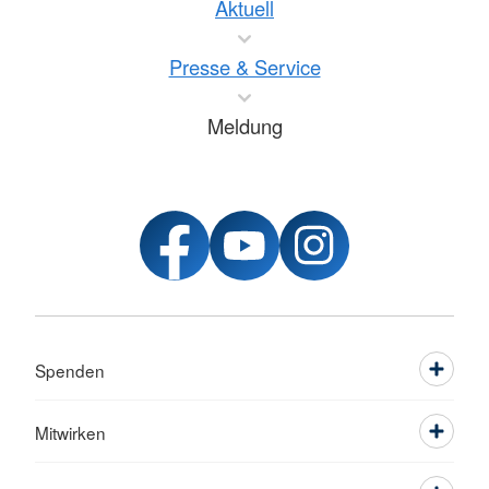
Aktuell
Presse & Service
Meldung
Spenden
Mitwirken