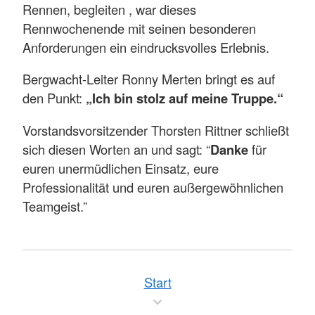
Rennen, begleiten , war dieses
Rennwochenende mit seinen besonderen
Anforderungen ein eindrucksvolles Erlebnis.
Bergwacht-Leiter Ronny Merten bringt es auf
den Punkt:
„Ich bin stolz auf meine Truppe.“
Vorstandsvorsitzender Thorsten Rittner schließt
sich diesen Worten an und sagt: “
Danke
für
euren unermüdlichen Einsatz, eure
Professionalität und euren außergewöhnlichen
Teamgeist.”
Start