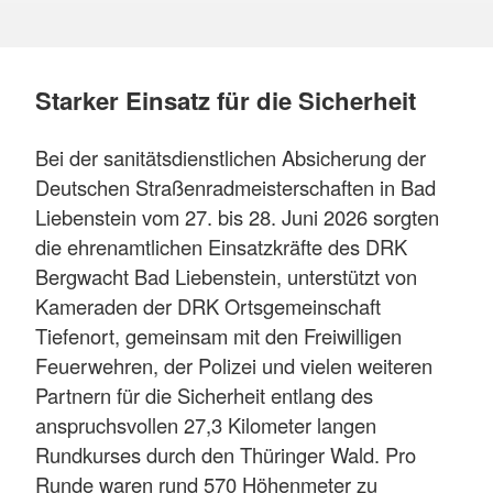
Starker Einsatz für die Sicherheit
Bei der sanitätsdienstlichen Absicherung der
Deutschen Straßenradmeisterschaften in Bad
Liebenstein vom 27. bis 28. Juni 2026 sorgten
die ehrenamtlichen Einsatzkräfte des DRK
Bergwacht Bad Liebenstein, unterstützt von
Kameraden der DRK Ortsgemeinschaft
Tiefenort, gemeinsam mit den Freiwilligen
Feuerwehren, der Polizei und vielen weiteren
Partnern für die Sicherheit entlang des
anspruchsvollen 27,3 Kilometer langen
Rundkurses durch den Thüringer Wald. Pro
Runde waren rund 570 Höhenmeter zu