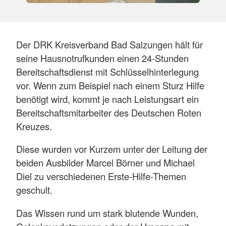
Der DRK Kreisverband Bad Salzungen hält für
seine Hausnotrufkunden einen 24-Stunden
Bereitschaftsdienst mit Schlüsselhinterlegung
vor. Wenn zum Beispiel nach einem Sturz Hilfe
benötigt wird, kommt je nach Leistungsart ein
Bereitschaftsmitarbeiter des Deutschen Roten
Kreuzes.
Diese wurden vor Kurzem unter der Leitung der
beiden Ausbilder Marcel Börner und Michael
Diel zu verschiedenen Erste-Hilfe-Themen
geschult.
Das Wissen rund um stark blutende Wunden,