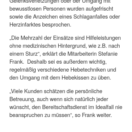
Gelenksverletzungen oder der Umgang mit
bewusstlosen Personen wurden aufgefrischt
sowie die Anzeichen eines Schlaganfalles oder
Herzinfarktes besprochen.
„Die Mehrzahl der Einsätze sind Hilfeleistungen
ohne medizinischen Hintergrund, wie z.B. nach
einem Sturz“, erklärt die Mitarbeiterin Stefanie
Frank. Deshalb sei es außerdem wichtig,
regelmäßig verschiedene Hebetechniken und
den Umgang mit dem Hebekissen zu üben.
„Viele Kunden schätzen die persönliche
Betreuung, auch wenn sich natürlich jeder
wünscht, den Bereitschaftsdienst im Idealfall nie
beanspruchen zu müssen“, so Frank weiter.