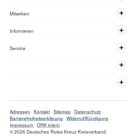
Mitwirken
Informieren
Service
Adressen
Kontakt
Sitemap
Datenschutz
Barrierefreiheitserklärung
Widerruf/Kündigung
Impressum
DRK intern
© 2026 Deutsches Rotes Kreuz Kreisverband