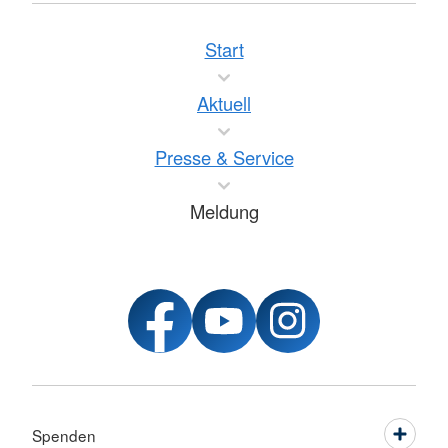
Start
Aktuell
Presse & Service
Meldung
Spenden