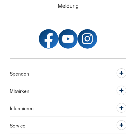
Meldung
Spenden
Mitwirken
Informieren
Service