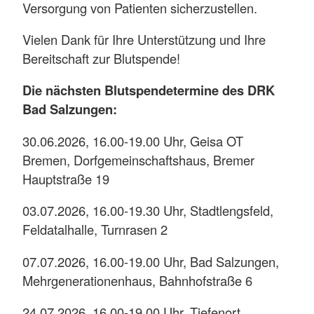
Versorgung von Patienten sicherzustellen.
Vielen Dank für Ihre Unterstützung und Ihre
Bereitschaft zur Blutspende!
Die nächsten Blutspendetermine des DRK
Bad Salzungen:
30.06.2026, 16.00-19.00 Uhr, Geisa OT
Bremen, Dorfgemeinschaftshaus, Bremer
Hauptstraße 19
03.07.2026, 16.00-19.30 Uhr, Stadtlengsfeld,
Feldatalhalle, Turnrasen 2
07.07.2026, 16.00-19.00 Uhr, Bad Salzungen,
Mehrgenerationenhaus, Bahnhofstraße 6
24.07.2026, 16.00-19.00 Uhr, Tiefenort,