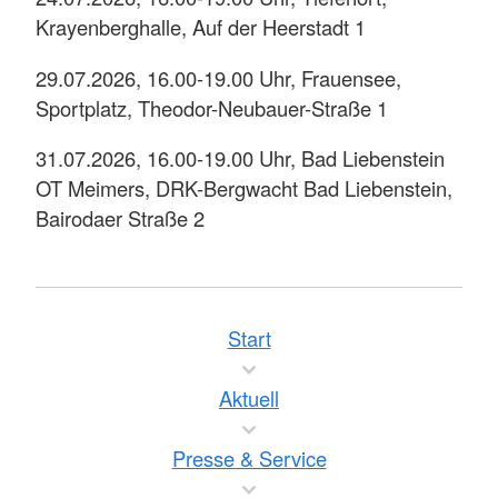
Krayenberghalle, Auf der Heerstadt 1
29.07.2026, 16.00-19.00 Uhr, Frauensee,
Sportplatz, Theodor-Neubauer-Straße 1
31.07.2026, 16.00-19.00 Uhr, Bad Liebenstein
OT Meimers, DRK-Bergwacht Bad Liebenstein,
Bairodaer Straße 2
Start
Aktuell
Presse & Service