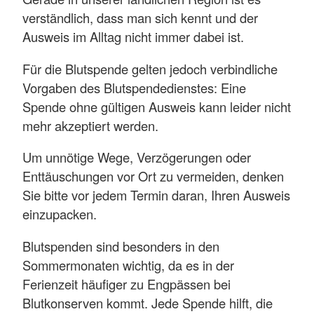
verständlich, dass man sich kennt und der
Ausweis im Alltag nicht immer dabei ist.
Für die Blutspende gelten jedoch verbindliche
Vorgaben des Blutspendedienstes: Eine
Spende ohne gültigen Ausweis kann leider nicht
mehr akzeptiert werden.
Um unnötige Wege, Verzögerungen oder
Enttäuschungen vor Ort zu vermeiden, denken
Sie bitte vor jedem Termin daran, Ihren Ausweis
einzupacken.
Blutspenden sind besonders in den
Sommermonaten wichtig, da es in der
Ferienzeit häufiger zu Engpässen bei
Blutkonserven kommt. Jede Spende hilft, die