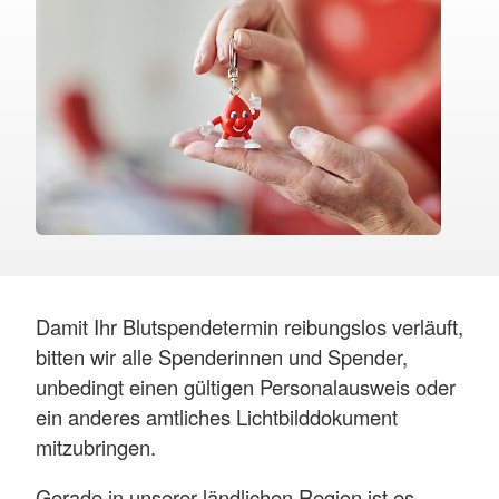
Damit Ihr Blutspendetermin reibungslos verläuft,
bitten wir alle Spenderinnen und Spender,
unbedingt einen gültigen Personalausweis oder
ein anderes amtliches Lichtbilddokument
mitzubringen.
Gerade in unserer ländlichen Region ist es