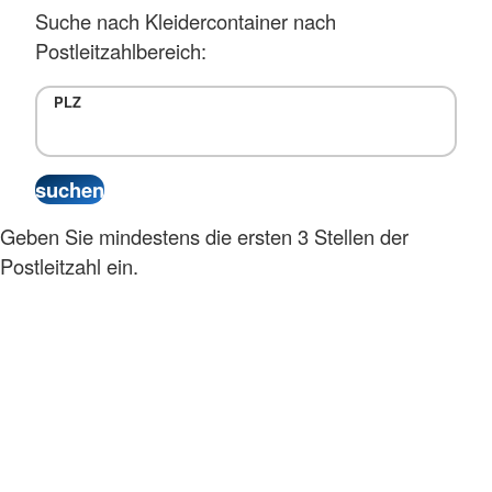
Suche nach Kleidercontainer nach
Postleitzahlbereich:
PLZ
Geben Sie mindestens die ersten 3 Stellen der
Postleitzahl ein.