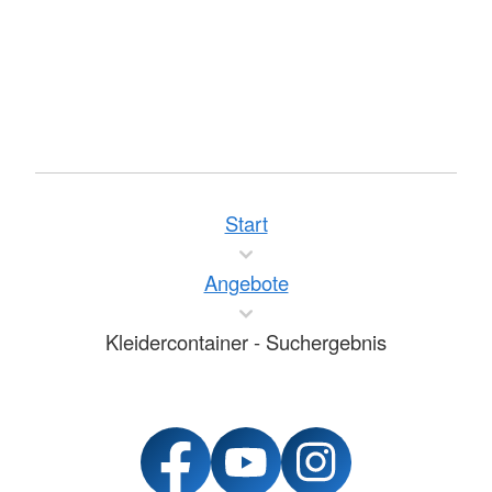
Start
Angebote
Kleidercontainer - Suchergebnis