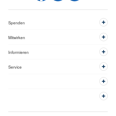
Spenden
Mitwirken
Informieren
Service