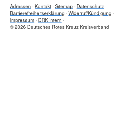
Adressen
Kontakt
Sitemap
Datenschutz
Barrierefreiheitserklärung
Widerruf/Kündigung
Impressum
DRK intern
© 2026 Deutsches Rotes Kreuz Kreisverband