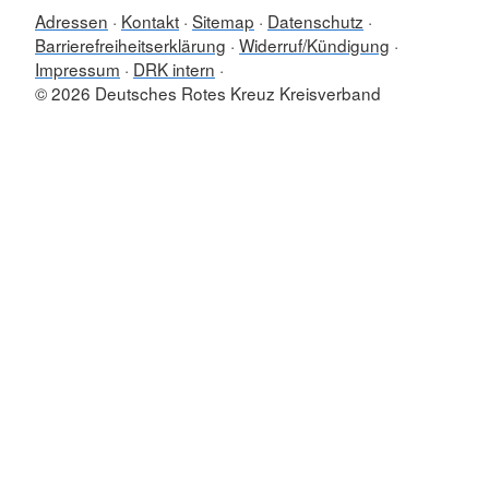
Adressen
Kontakt
Sitemap
Datenschutz
Barrierefreiheitserklärung
Widerruf/Kündigung
Impressum
DRK intern
© 2026 Deutsches Rotes Kreuz Kreisverband