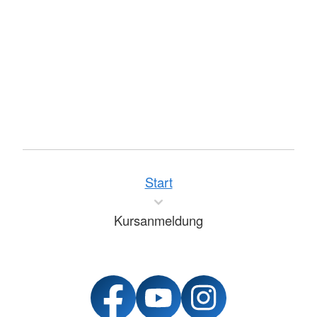
Start
Kursanmeldung