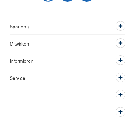
Spenden
Mitwirken
Informieren
Service